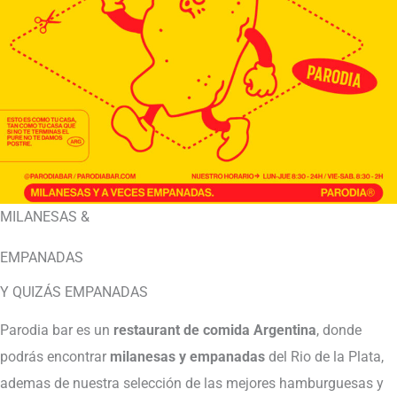
MILANESAS &
EMPANADAS
Y QUIZÁS EMPANADAS
Parodia bar es un
restaurant de comida Argentina
, donde
podrás encontrar
milanesas y empanadas
del Rio de la Plata,
ademas de nuestra selección de las mejores hamburguesas y