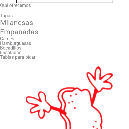
Qué ofrecemos
Tapas
Milanesas
Empanadas
Carnes
Hamburguesas
Bocadillos
Ensaladas
Tablas para picar