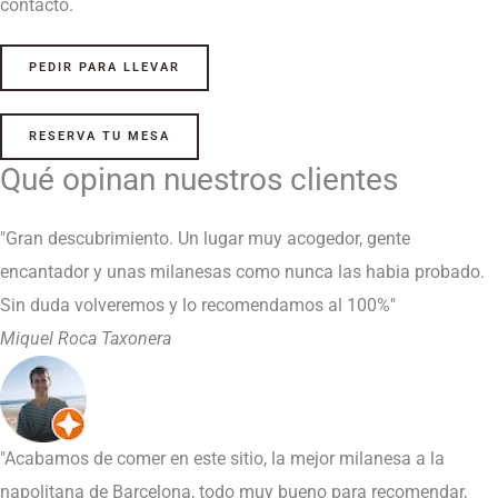
contacto.
PEDIR PARA LLEVAR
RESERVA TU MESA
Qué opinan nuestros clientes
"Gran descubrimiento. Un lugar muy acogedor, gente
encantador y unas milanesas como nunca las habia probado.
Sin duda volveremos y lo recomendamos al 100%"
Miquel Roca Taxonera
"Acabamos de comer en este sitio, la mejor milanesa a la
napolitana de Barcelona, todo muy bueno para recomendar,