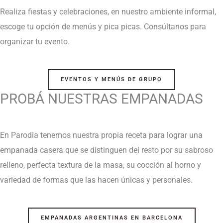
Realiza fiestas y celebraciones, en nuestro ambiente informal,
escoge tu opción de menús y pica picas. Consúltanos para
organizar tu evento.
EVENTOS Y MENÚS DE GRUPO
PROBÁ NUESTRAS EMPANADAS
En Parodia tenemos nuestra propia receta para lograr una
empanada casera que se distinguen del resto por su sabroso
relleno, perfecta textura de la masa, su cocción al horno y
variedad de formas que las hacen únicas y personales.
EMPANADAS ARGENTINAS EN BARCELONA