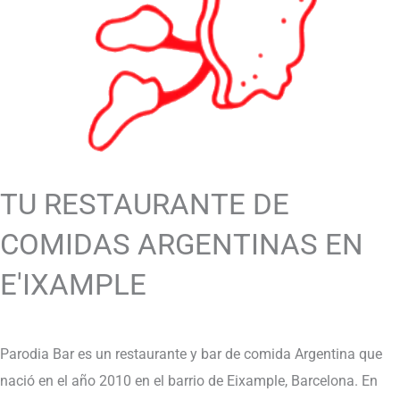
TU RESTAURANTE DE
COMIDAS ARGENTINAS EN
E'IXAMPLE
Parodia Bar es un restaurante y bar de comida Argentina que
nació en el año 2010 en el barrio de Eixample, Barcelona. En