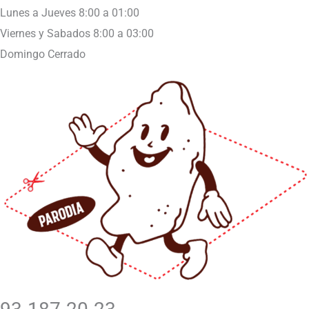
Lunes a Jueves 8:00 a 01:00
Viernes y Sabados 8:00 a 03:00
Domingo Cerrado