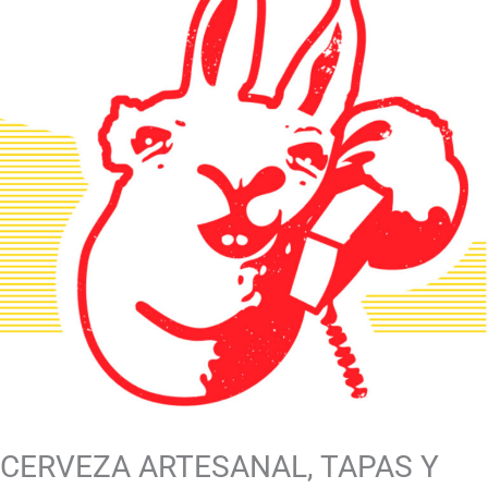
CERVEZA ARTESANAL, TAPAS Y