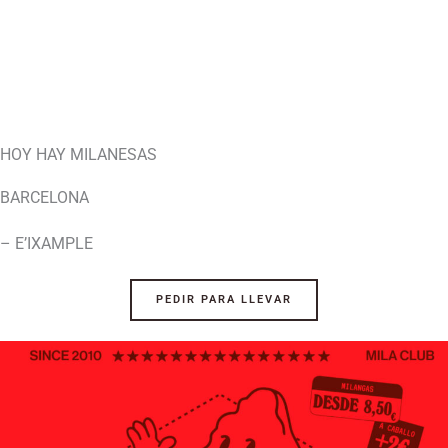
HOY HAY MILANESAS
BARCELONA
– E’IXAMPLE
PEDIR PARA LLEVAR