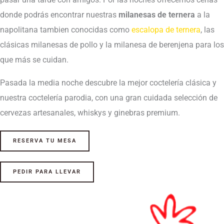
donde podrás encontrar nuestras
milanesas de ternera
a la
napolitana tambien conocidas como
escalopa de ternera
, las
clásicas milanesas de pollo y la milanesa de berenjena para los
que más se cuidan.
Pasada la media noche descubre la mejor coctelería clásica y
nuestra coctelería parodia, con una gran cuidada selección de
cervezas artesanales, whiskys y ginebras premium.
RESERVA TU MESA
PEDIR PARA LLEVAR