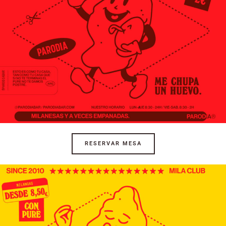
RESERVAR MESA