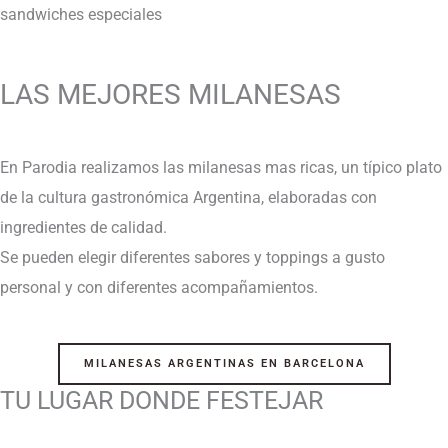
sandwiches especiales
LAS MEJORES MILANESAS
En Parodia realizamos las milanesas mas ricas, un típico plato
de la cultura gastronómica Argentina, elaboradas con
ingredientes de calidad.
Se pueden elegir diferentes sabores y toppings a gusto
personal y con diferentes acompañamientos.
MILANESAS ARGENTINAS EN BARCELONA
TU LUGAR DONDE FESTEJAR