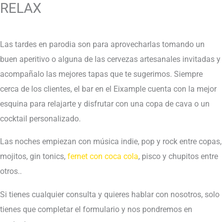
RELAX
Las tardes en parodia son para aprovecharlas tomando un
buen aperitivo o alguna de las cervezas artesanales invitadas y
acompañalo las mejores tapas que te sugerimos. Siempre
cerca de los clientes, el bar en el Eixample cuenta con la mejor
esquina para relajarte y disfrutar con una copa de cava o un
cocktail personalizado.
Las noches empiezan con música indie, pop y rock entre copas,
mojitos, gin tonics,
fernet con coca cola
, pisco y chupitos entre
otros..
Si tienes cualquier consulta y quieres hablar con nosotros, solo
tienes que completar el formulario y nos pondremos en