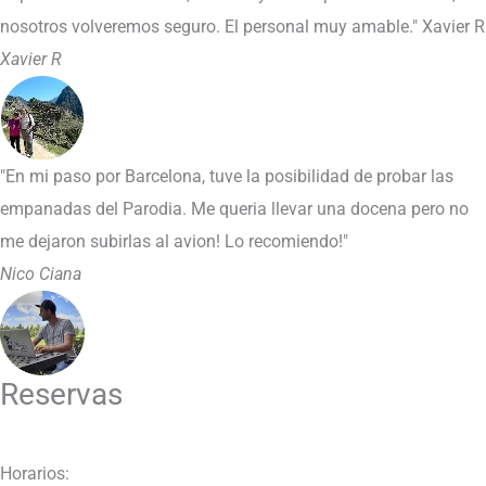
nosotros volveremos seguro. El personal muy amable." Xavier R
Xavier R
"En mi paso por Barcelona, tuve la posibilidad de probar las
empanadas del Parodia. Me queria llevar una docena pero no
me dejaron subirlas al avion! Lo recomiendo!"
Nico Ciana
Reservas
Horarios: