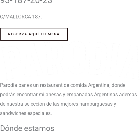
93-187-20-23
C/MALLORCA 187.
RESERVA AQUÍ TU MESA
Parodia bar es un restaurant de comida Argentina, donde
podrás encontrar milanesas y empanadas Argentinas ademas
de nuestra selección de las mejores hamburguesas y
sandwiches especiales.
Dónde estamos